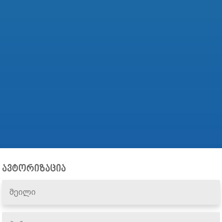
ავტორიზაცია