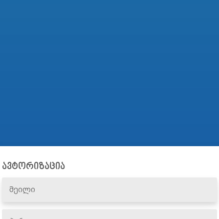
ავტორიზაცია