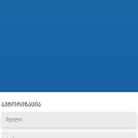
ავტორიზაცია