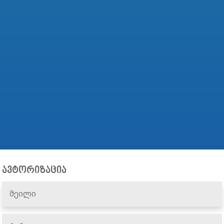
ავტორიზაცია