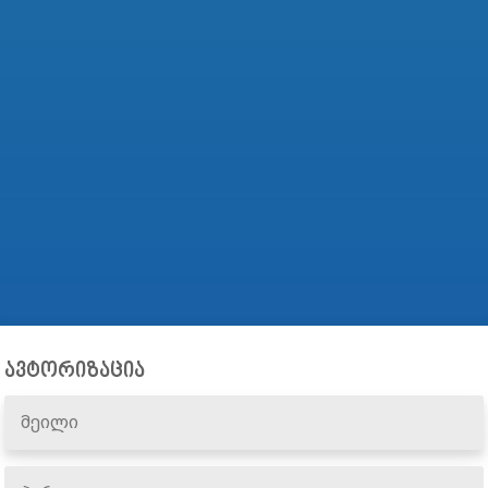
ავტორიზაცია