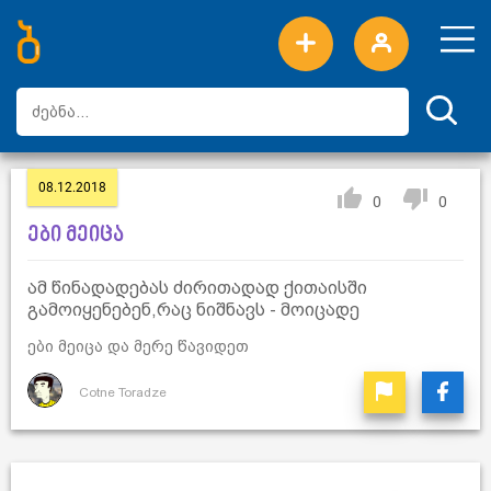
ახალი სიტყვები
ტოპ სიტყვები
დღის ტოპ სიტყვები
ტოპ მომხმარებლები
08.12.2018
0
0
ები მეიცა
ამ წინადადებას ძირითადად ქითაისში
გამოიყენებენ,რაც ნიშნავს - მოიცადე
ები მეიცა და მერე წავიდეთ
Cotne Toradze