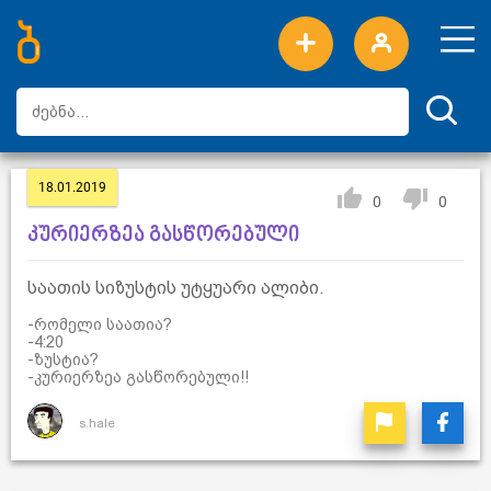
ახალი სიტყვები
ტოპ სიტყვები
დღის ტოპ სიტყვები
ტოპ მომხმარებლები
18.01.2019
0
0
კურიერზეა გასწორებული
საათის სიზუსტის უტყუარი ალიბი.
-რომელი საათია?
-4:20
-ზუსტია?
-კურიერზეა გასწორებული!!
s.hale