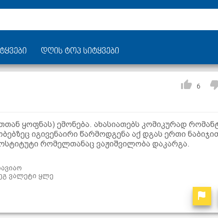
ტყვები
დღის ტოპ სიტყვები
6
თთან ყოფნას) ემონება. ახასიათებს კომიკურად რომა
ბებზეც იგივენაირი წარმოდგენა აქ დგას ერთი ნაბიჯი
ოსტიტუტი რომელთანაც ვაჟიშვილობა დაკარგა.
თავიაო
 ეგ ვალეტი ყლე