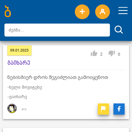
ახალი სიტყვები
ტოპ სიტყვები
დღის ტოპ სიტყვები
ტოპ მომხმარებლები
09.01.2025
2
0
გაიხარე
ნებისმიერ დროს შეგიძლიათ გამოიყენოთ
-ხელი მოვიტეხე
-გაიხარე
ara