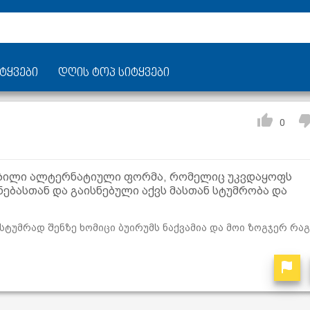
ტყვები
დღის ტოპ სიტყვები
0
 თბილი ალტერნატიული ფორმა, რომელიც უკვდაყოფს
ბასთან და გაისნებული აქვს მასთან სტუმრობა და
სტუმრად შენზე ხომიცი ბუირუმს ნაქვამია და მოი ზოგჯერ რა