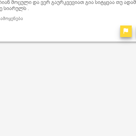
რიან მოცული და ვერ გაურკვევიათ გია სიტყვაა თუ ადამ
ე სიარულს .
ამოყენება