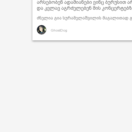
არსებობენ ადამიანები ვინც ბურუსით ა
და კვლავ აგრძელებენ მის კონცერტებზ
ძნელია გია სურამელაშვილის მაგალითად გ
GhostDog