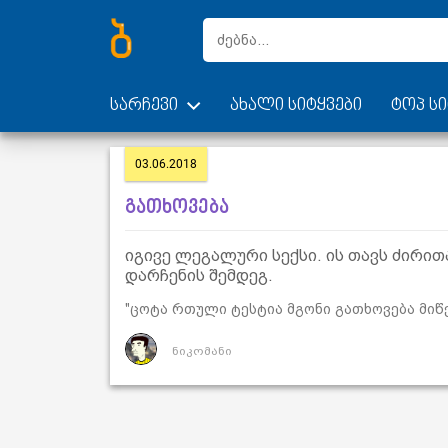
სარჩევი
ახალი სიტყვები
ტოპ სი
03.06.2018
გათხოვება
იგივე ლეგალური სექსი. ის თავს ძირით
დარჩენის შემდეგ.
"ცოტა რთული ტესტია მგონი გათხოვება მიწე
ნიკომანი