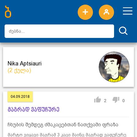
ახალი სიტყვები
ტოპ სიტყვები
დღის ტოპ სიტყვები
ტოპ მომხმარებლები
Nika Aptsiauri
(2 ქულა)
04.09.2018
2
0
მაგრად ვაფუჩურე
ჩხუბის შემდეგ ძმაკაცებთან ნათქვამი ფრაზა
მარტო ვიყავი მაგრამ 3 კაცი მაინც მაგრად ვაფუჩურე