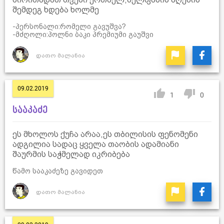
შემდეგ ხდება ხოლმე
-პერსონალი:რომელი გავუშვა?
-მძღოლი:პოლნი ბაკი პრემიუმი გაუშვი
დათო მალანია
09.02.2019
1
0
სააკაძე
ეს მხოლოს ქუჩა არაა,ეს თბილისის ფენომენი
ადგილია სადაც ყველა თაობის ადამიანი
შაურმის საჭმელად იკრიბება
წამო სააკაძეზე გავიდეთ
დათო მალანია