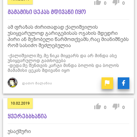
0
0
მამამისი ცეკას მდივანი იყო
ამ ფრაზას ძირითადად ქალიშვილის
უსიყვარულოდ გარიგებისას ოჯახის მდედრი
პირი ან მეზობელი წარმოთქვამს,რაც მიანიშნებს
რომ სასიძო შეძლებულია
-ქალიშვილი:მე..მე ნიკა მიყვარს და არ მინდა ასე
უსიყვარულოდ გათხოვება
-დედა:მე შენთვის კარგი მინდა ბოლოს და ბოლოს
მამამისი ცეკას მდივანი იყო
დათო მალანია
10.02.2019
0
0
ყვერებბხანია
უსაქმური