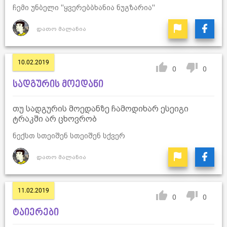
ჩემი უნბელი ''ყვერებბხანია ნუგზარია''
დათო მალანია
10.02.2019
0
0
სადგურის მოედანი
თუ სადგურის მოედანზე ჩამოდიხარ ესეიგი
ტრაკში არ ცხოვრობ
ნექსთ სთეიშენ სთეიშენ სქვერ
დათო მალანია
11.02.2019
0
0
ტაიერები