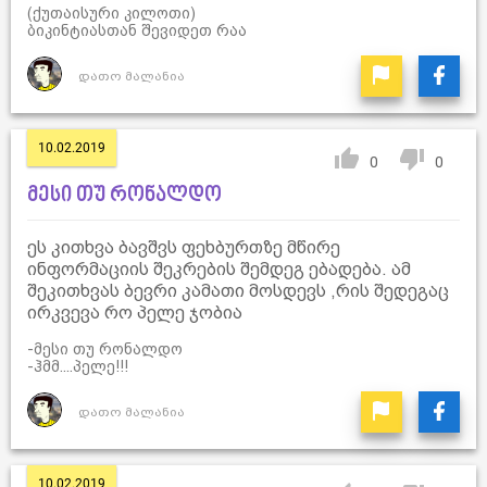
(ქუთაისური კილოთი)
ბიკინტიასთან შევიდეთ რაა
დათო მალანია
10.02.2019
0
0
მესი თუ რონალდო
ეს კითხვა ბავშვს ფეხბურთზე მწირე
ინფორმაციის შეკრების შემდეგ ებადება. ამ
შეკითხვას ბევრი კამათი მოსდევს ,რის შედეგაც
ირკვევა რო პელე ჯობია
-მესი თუ რონალდო
-ჰმმ....პელე!!!
დათო მალანია
10.02.2019