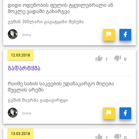
დიდი ოდენობის ფულის ტყუილუბრალი ან
მოკლე ვადაში გახარჯვა
გუშინ 300ლარი გავატყანი შეჩემა
Beka
12.03.2018
1
0
გადარტყმა
რაიმე სახის საკვების უდანაკარგო მიღება
მუცლის არეში
გუშინ შაურმა გადავირტყი
Beka
13.03.2018
1
0