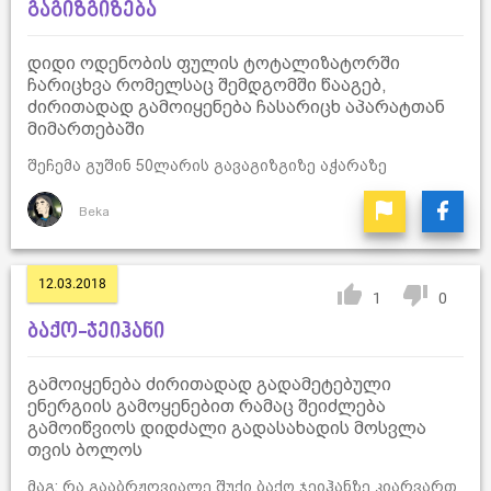
გაგიზგიზება
დიდი ოდენობის ფულის ტოტალიზატორში
ჩარიცხვა რომელსაც შემდგომში წააგებ,
ძირითადად გამოიყენება ჩასარიცხ აპარატთან
მიმართებაში
შეჩემა გუშინ 50ლარის გავაგიზგიზე აჭარაზე
Beka
12.03.2018
1
0
ბაქო-ჯეიჰანი
გამოიყენება ძირითადად გადამეტებული
ენერგიის გამოყენებით რამაც შეიძლება
გამოიწვიოს დიდძალი გადასახადის მოსვლა
თვის ბოლოს
მაგ: რა გააბრჟღვიალე შუქი ბაქო ჯეიჰანზე კიარვართ