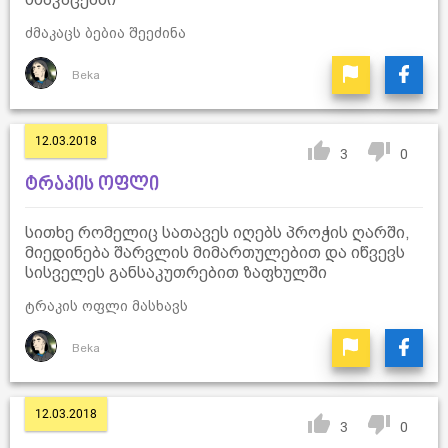
ძმაკაცს ბებია შეეძინა
Beka
12.03.2018
3
0
ტრაკის ოფლი
სითხე რომელიც სათავეს იღებს პროჭის ღარში,
მიედინება შარვლის მიმართულებით და იწვევს
სისველეს განსაკუთრებით ზაფხულში
ტრაკის ოფლი მასხავს
Beka
12.03.2018
3
0