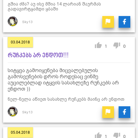
გშია ძმა? აუ ისე მშია 14 ლარიან შაურმას
გადავირტყამდი ყბაში
Sky13
03.04.2018
1
0
რუჩკებს არ ენდოთ!!!
სიტყვა გამოიყენება მიცვალებულის
გამოსვენების დროს როდესაც ვინმე
აუცილებლად იტყვის სასახლეზე რუჩკებს არ
ენდოთ ))
ნელ-ნელა აწიეთ სასახლე რუჩკებს მაინც არ ენდოთ
Sky13
05.04.2018
1
0