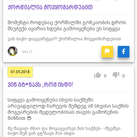
ქორწიალია მოვყომარდებით
მომენტი როდესაც ქორწილში გონკაობის დროს
მსუბუქი ავარია ხდება გამოიყენება ეს სიტყვა
ვახ ბიჭო დაგვარტყა!!! ქორწილია მოვყომარდებით
Sky13
01.05.2018
0
0
ვინ გტ*ნავს ,რომ იხდი!
სიტყვა გამოიყენება სხვის საქმეში
არაუადგილოდ ჩარევის შემდეგ ან სხვისი საქმის
მოგვარების მცდელობისას თავის გამოჩენის
მიზნით 😎
მე წავალ ძმაო და მოვაგვარებ მის საქმეს- -შეეშვი
ბიჭო შენ ვინ გტ*ნავს რო იხდი