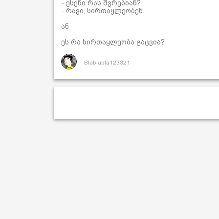
- ესენი რას შვრებიან?
- რავი, სირთაყლეობენ.
ან
ეს რა სირთაყლეობა გაცვია?
Blablabla123321