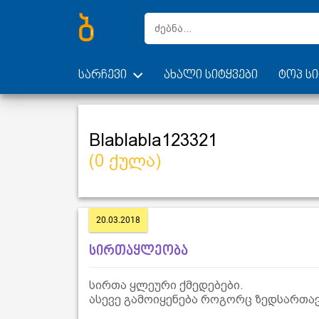
სარჩევი
ახალი სიტყვები
ტოპ სი
Blablabla123321
(0 ქულა)
20.03.2018
სირთაყლეობა
სირთა ყლეური ქმედებები.
ასევე გამოიყენება როგორც ზედსართავ