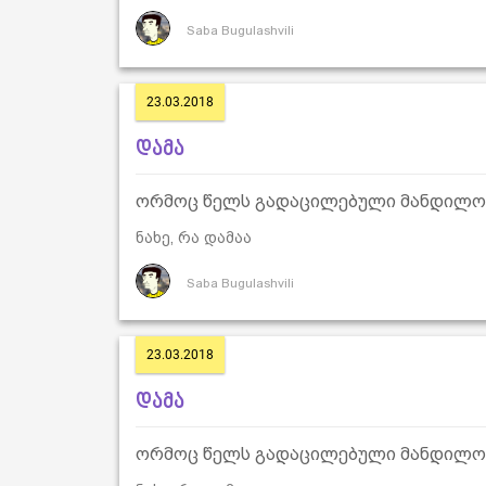
Saba Bugulashvili
23.03.2018
დამა
ორმოც წელს გადაცილებული მანდილოსა
ნახე, რა დამაა
Saba Bugulashvili
23.03.2018
დამა
ორმოც წელს გადაცილებული მანდილოსა