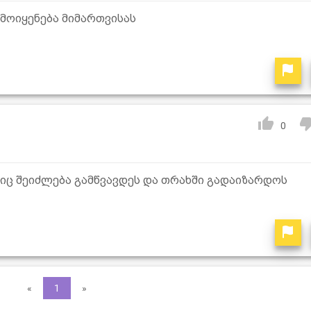
ამოიყენება მიმართვისას
0
ლიც შეიძლება გამწვავდეს და თრახში გადაიზარდოს
«
1
»