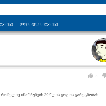
ტყვები
დღის ტოპ სიტყვები
0
 რომელიც ინარჩუნებს 20 წლის გოგოს გარეგნობას