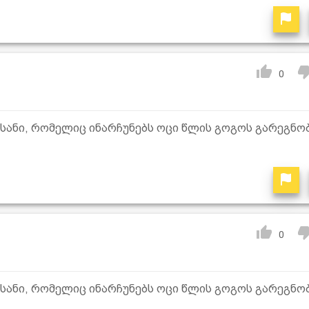
0
ნი, რომელიც ინარჩუნებს ოცი წლის გოგოს გარეგნო
0
ნი, რომელიც ინარჩუნებს ოცი წლის გოგოს გარეგნო