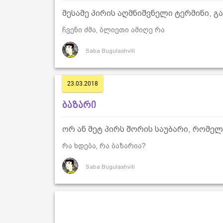
მესამე პირის აღმნიშვნელი ტერმინი, გ
ჩვენი ძმა, ბლიეთი ამიღე რა
Saba Bugulashvili
23.03.2018
ბაზარი
ორ ან მეტ პირს შორის საუბარი, რომე
რა ხდება, რა ბაზარია?
Saba Bugulashvili