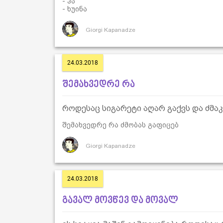
- ჰა
- ხუინა
Giorgi Kapanadze
24.03.2018
შემახვედრე რა
როდესაც სიგარეტი აღარ გაქვს და ძმა
შემახვედრე რა ძმობას გაფიცებ
Giorgi Kapanadze
24.03.2018
გავალ მოვწევ და მოვალ