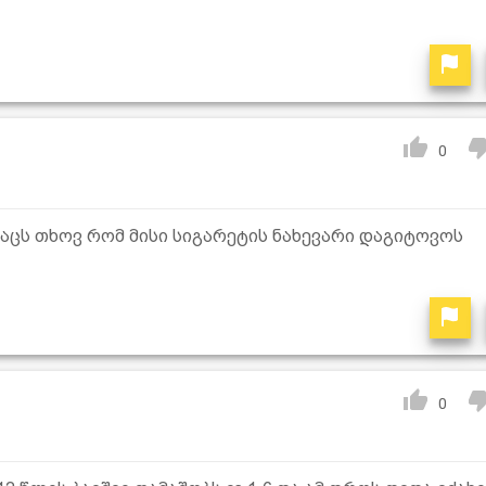
0
კაცს თხოვ რომ მისი სიგარეტის ნახევარი დაგიტოვოს
0