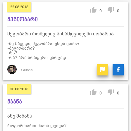
22.08.2018
0
0
მეგიობარი
მეგობარი რომელიც სინამდვილეში იობარია
-მე წავედი, მეგობარი უნდა ვნახო
-მეგიობარი?
-რა?
-რა? არა არაფერი, კარგად
Giusha
30.08.2018
0
0
მაანა
ანუ მანანა
როგორ ხართ მაანა დეიდა?