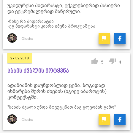
უკიდურესი პიდარასტი, ექკლუზიურად პასიური
და ექტრემალურად მანერული.
-ნახე რა პიდარასტია
-ეგ პიდარასტი კიარა იმენა პროჭტაშტაა
Giusha
27.02.2018
5
4
სახის ძვალის მოტყვნა
ადამიანის დაუნდობლად ცემა. ზოგადად
იხმარება შურის ძიების (იგივე აბაროტის)
კონტექსტში.
"სახის ძვალი უნდა მოვუტყნათ მაგ ყლეობის გამო"
Giusha