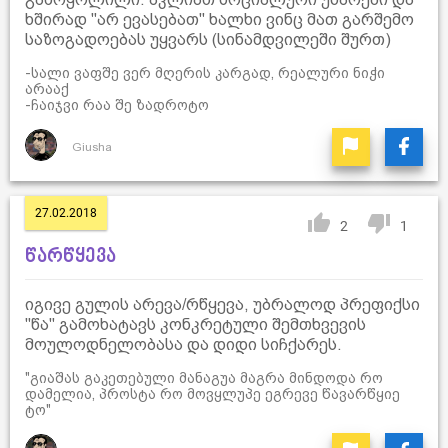
ხშირად "არ ევასებათ" ხალხი ვინც მათ გარშემო
საზოგადოებას უყვარს (სინამდვილეში შურთ)
-სალი ვაფშე ვერ მღერის კარგად, რეალური ნიჭი
არააქ
-ჩაიჯვი რაა შე ზადროტო
Giusha
27.02.2018
2
1
წარწყევა
იგივე გულის არევა/რწყევა, უბრალოდ პრეფიქსი
"წა" გამოხატავს კონკრეტული შემთხვევის
მოულოდნელობასა და დიდი სიჩქარეს.
"გიაშას გაკეთებული მანაგუა მაგრა მინდოდა რო
დამელია, პროსტა რო მოვყლუპე ეგრევე წავარწყიე
ტო"