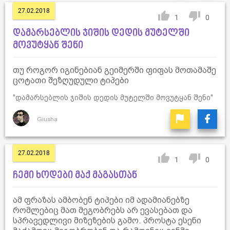
27.02.2018
1
0
დამარსებლის ჯიშის დედის მუტელში
მოვუტყან შენი
თუ როგორ იგინებიან გეიმერში ფიფას მოთამაშე
ცოტათი შეზღუდული ტიპები
"დამარსებლის ჯიშის დედის მუტელში მოვუტყან შენი"
Giusha
27.02.2018
1
0
ჩემი ხოდები მაქ მაგასთან
ამ ფრაზას ამბობენ ტიპები იმ ადამიანებზე
რომლებიც მათ მეგობრებს არ ევასებათ და
სპრავედლივი მიზეზების გამო. პროსტა ესენი