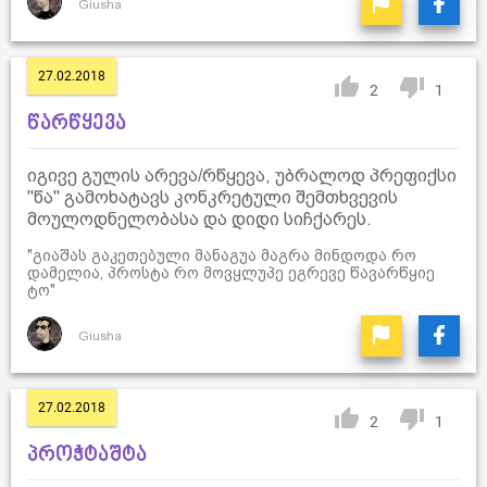
Giusha
27.02.2018
2
1
წარწყევა
იგივე გულის არევა/რწყევა, უბრალოდ პრეფიქსი
"წა" გამოხატავს კონკრეტული შემთხვევის
მოულოდნელობასა და დიდი სიჩქარეს.
"გიაშას გაკეთებული მანაგუა მაგრა მინდოდა რო
დამელია, პროსტა რო მოვყლუპე ეგრევე წავარწყიე
ტო"
Giusha
27.02.2018
2
1
პროჭტაშტა