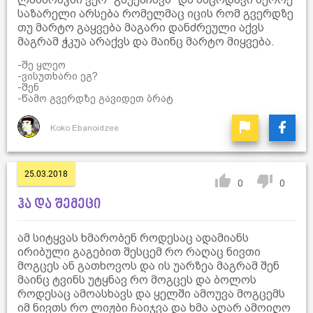
საზარელი არსება რომელმაც იცის რომ გვერდზე
თუ მარტო გაყვება მაგარი დანძრეული აქვს
მაგრამ ჭკუა არაქვს და მაინც მარტო მიყვება.
-შე ყლეო
-ვისუთხარი ეგ?
-შენ
-წამო გვერდზე გავიდეთ ბრატ
Koko Ebanoidzee
25.03.2018
0
0
ჰა და შემეცი
ამ სიტყვას ხმარობენ როდესაც ადამიანს
ირიბული გაგებით შესცემ რო რაღაც ნივთი
მოგცეს ან გათხოვოს და ის უარზეა მაგრამ შენ
მაინც ტვინს უტყნავ რო მოგცეს და ბოლოს
როდესაც ამოასხავს და ყელში ამოუვა მოგცემს
იმ ნივთს რო ლიჟბი ჩაიჯვა და ხმა აღარ ამოიღო