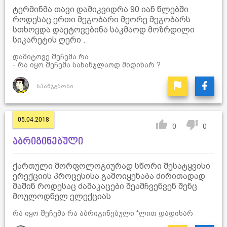
ტერმინმა თავი დამიკვიდრა 90 იან წლებში
როდესაც ერთი მეგობარი მეორე მეგობარს
სთხოვდა დაეტოვებინა საკმაოდ მოზრდილი
სიკარეტის ღერი .
დამიტოვე შეჩემა რა
- რა იყო შეჩემა სახანჯლაოდ მიდიხარ ?
სპანჯგბობი
05.04.2018
0
0
აბრიგინებული
ქართული მორფოლოგიურად სწორი შესატყვისი
ერექციის პროცესისა გამოიყენაბა ძირითადად
მაშინ როდესაც ძამაკაცები შეამჩვენვენ შენც
მოულოდნელ ელექციას
რა იყო შეჩემა რა აბრიგინებული *ლით დადიხარ