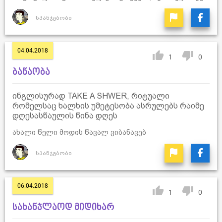
სპანჯგბობი
04.04.2018
1
0
ბანაობა
ინგლისურად TAKE A SHWER, რიტუალი
რომელსაც ხალხის უმეტესობა ასრულებს რაიმე
დღესასწაულის წინა დღეს
ახალი წელი მოდის წავალ ვიბანავებ
სპანჯგბობი
06.04.2018
1
0
სახანჯლაოდ მიდიხარ