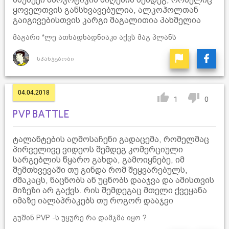
ყოველთვის განსხვავებულია, ალკოჰოლთან
გაიგივებისთვის კარგი მაგალითია პახმელია
მაგარი *ლე ათხადხადნიაკი აქვს მაგ პლანს
სპანჯგბობი
04.04.2018
1
0
PVP BATTLE
ტალანტების აღმოსაჩენი გადაცემა, რომელმაც
პირველივე ვიდეოს შემდეგ კომერციული
სარგებლის წყარო გახდა, გამოიყნებე, იმ
შემთხვევაში თუ გინდა რომ შეყვარებულს,
ძმაკაცს, ნაცნობს ან უცნობს დააჯვა და ამისთვის
მიზეზი არ გაქვს. რის შემდეგაც მთელი ქვეყანა
იმაზე იალაპრაკებს თუ როგორ დააჯვი
გუშინ PVP -ს უყურე რა დამჯმა იყო ?