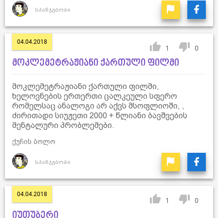
სპანჯგბობი
04.04.2018
1
0
მოკლემეტრაჟიანი ქართული ფილმი
მოკლემეტრაჟიანი ქართული ფილმი,
ხელოვნების ერთერთი ცალკეული სფერო
რომელსაც ანალოგი არ აქვს მსოფლიოში, ,
ძირითადი სიუჟეთი 2000 + წლიანი ბავშვების
მენტალური პრობლემები.
ქუჩის ბოლო
სპანჯგბობი
04.04.2018
1
0
იუთუბერი