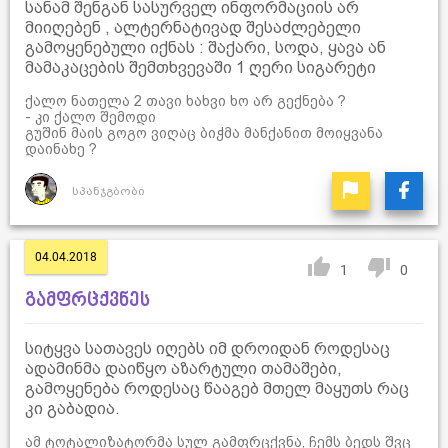
სანამ შენგან სასურველ ინფორმაციის არ
მიიღებენ , ალტერნატივად შესაძლებელი
გამოყენებული იქნას : შაქარი, სოდა, ყავა ან
მამაკაცების შემთხვევაში 1 ღერი სიგარეტი
ქალო ნათელა 2 თავი ხახვი ხო არ გექნება ?
- კი ქალო შემოდი
გუშინ მაის გოგო ვიღაც ბიჭმა მანქანით მოიყვანა
დაინახე ?
სპანჯგბობი
04.04.2018
1
0
გამფრცქვნეს
სიტყვა სათავეს იღებს იმ დროიდან როდესაც
ადამინმა დაიწყო აზარტული თამაშები,
გამოყენება როდესაც წააგებ მთელ მაყუთს რაც
კი გაბადია.
ამ ტოტალიზატორმა სულ გამფრცქვნა, ჩემს ბედს შვც