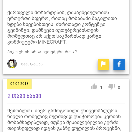
ქართველი მოზარდების, დასაქმებულობის
ერთერთი სფერო, რითიც მოსაბაძი მაგალითი
ხდება სხვებისთვის, ძირითადი კონტენტი
გეიმინგი, დამწყები იუთუბერებისთვის
რომელთაც არ აქვთ საკმარისად კარგი
კომპიუტერი MINECRAFT.
ბიჭო ეს ის არაა იუთუბერი როა ?
სპანჯგბობი
04.04.2018
1
0
2 თავი ხახვი
მეზობლის, მიერ გამოგონილი უნივერსალური
ნივლი რომელიც მუდმივად ესაჭიროება კერძის
მოსამზადებლად, თუმცა შესაძლებელია კერძი
თავისუფლად იდგას გაზზე დუღილის პროცესში,