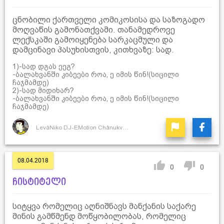
ცნობილი ქართველი კომიკოსისა და საზოგადო
მოღვაწის გამონათქვამი. თანამედროვე
ლექსკაში გამოიყენება სარკაცმული და
დამცინავი პასუხისთვის, კითხვაზე: სად.
1)-სად დგას ეეგ?
-ბალახვანში კიბეები როა, ე იმის წინ!(სიცილი
ჩაჯმამდე)
2)-სად მიდიხარ?
-ბალახვანში კიბეები როა, ე იმის წინ!(სიცილი
ჩაჯმამდე)
LevåNiko DJ-EMotion ChånukvåDze
08.04.2018
0
0
ჩისტიტელი
სიტყვა რომელიც აღნიშნავს მანქანის საქარე
მინის გამწმენდ მოწყობილობას, რომელიც