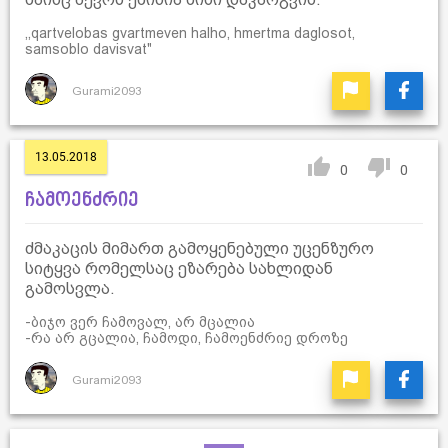
,,qartvelobas gvartmeven halho, hmertma daglosot,
samsoblo davisvat"
Gurami2093
13.05.2018
0
0
ჩამოენძრიე
ძმაკაცის მიმართ გამოყენებული უცენზურო
სიტყვა რომელსაც ეზარება სახლიდან
გამოსვლა.
-ბიჯო ვერ ჩამოვალ, არ მცალია
-რა არ გცალია, ჩამოდი, ჩამოენძრიე დროზე
Gurami2093