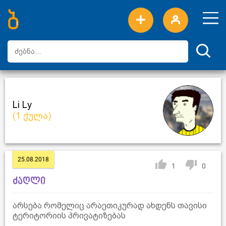
ახალი სიტყვები
ტოპ სიტყვები
დღის ტოპ სიტყვები
ტოპ მომხმარებლები
Li Ly
(1 ქულა)
25.08.2018
1
0
ძაღლი
არსება რომელიც არაეთიკურად ახდენს თავისი
ტერიტორიის პრივატიზებას