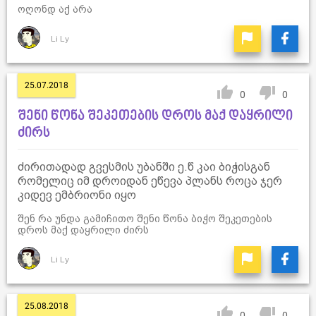
ოღონდ აქ არა
Li Ly
25.07.2018
0
0
შენი წონა შეკეთების დროს მაქ დაყრილი
ძირს
ძირითადად გვესმის უბანში ე.წ კაი ბიჭისგან
რომელიც იმ დროიდან ეწევა პლანს როცა ჯერ
კიდევ ემბრიონი იყო
შენ რა უნდა გამიჩითო შენი წონა ბიჭო შეკეთების
დროს მაქ დაყრილი ძირს
Li Ly
25.08.2018
0
0