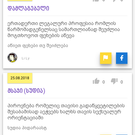
დამლაგებელი
ერთადერთი ლეგალური პროფესია რომლის
წარმომადგენელსაც სამართლიანად შეუძლია
მოგთხოვოთ ფეხების აწევა
აწიეთ ფეხები თუ შეიძლება
Li Ly
25.08.2018
0
0
მსაჯი (სუდია)
პიროვნება რომელიც თავისი გადაწყვეტილების
შესაბამისად აეჭვებს ხალხს თავის სექსუალურ
ორიენტაციაში
სუდია პიდარაასტ