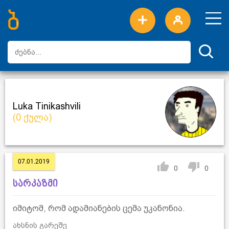
ახალი სიტყვები
ტოპ სიტყვები
დღის ტოპ სიტყვები
ტოპ მომხმარებლები
Luka Tinikashvili
(0 ქულა)
07.01.2019
0
0
სარკაზმი
იმიტომ, რომ ადამიანების ცემა უკანონია.
ახსნის გარეშე