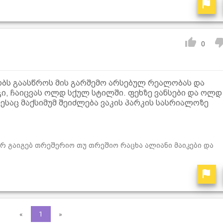
0
ბს გაასწროს მის გარშემო არსებულ რეალობას და
ჯი, ჩაიცვას ოლდ სქულ სტილში. ფეხზე ვანსები და ოლდ
დესაც მაქსიმუმ შეიძლება ვაკის პარკის სასრიალოზე
ერ გაიგებ თრეშერიო თუ თრეშიო რაცხა ალიანი მაიკები და
«
1
»