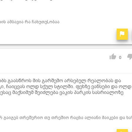
ის ამბავია რა ჩახუთუLობაა
0
ბს გაასწროს მის გარშემო არსებულ რეალობას და
ჯი, ჩაიცვას ოლდ სქულ სტილში. ფეხზე ვანსები და ოლდ
დესაც მაქსიმუმ შეიძლება ვაკის პარკის სასრიალოზე
რ გაიგებ თრეშერიო თუ თრეშიო რაცხა ალიანი მაიკები და ხა