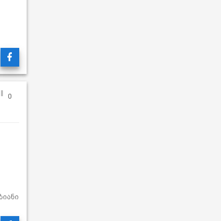
0
ზიანი