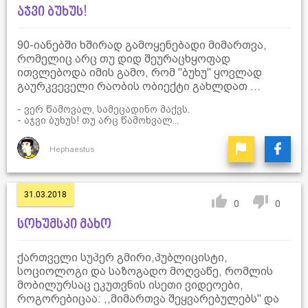
აჯვი ბუხუს!
90-იანებში ხშირად გამოყენებადი მიმართვა,
რომელიც არც თუ დიდ შეურაცხყოფად
ითვლებოდა იმის გამო, რომ "ბუხუ" ყოვლად
გაურკვეველი რაობის ობიექტი გახლდათ ...
- ვერ წამოვალ, სამეცადინო მაქვს.
- აჯვი ბუხუს! თუ არც წამოხვალ...
Hephaestus
31.03.2018
0
0
სოხუმსკი მახო
ქართველი სუპერ გმირი,პუბლიცისტი,
სოციოლოგი და საზოგადო მოღვაწე, რომლის
მობილურსაც ეკუთვნის ისეთი ვიდეოები,
როგორებიცაა: ,,მიმართვა შეყვარებულებს'' და