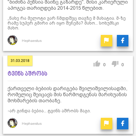
''ბიძინა პენსია მაინც გაზარდე''. მისი კარიერული
აპოგეა თარიღდება 2014-2015 წლებით.
,,ნახე რა მელოტი ვარ ჩმდდშვც თავზე მ მახატია. მ-ზე
რამე სუპერ გმირი არ იყო შეჩემა? მახო... სოხუმსკი
მახო.
Hephaestus
31.03.2018
0
0
ტვინს აშრობს
ქართველი ბებიის დარიგება შვილიშვილისადმი,
რომელიც შეიცავს მის წარმოდგენას მარიხუანის
მოხმარების თაობაზე.
-არ გინდა ბებია... ტვინს აშრობს მაგი.
Hephaestus