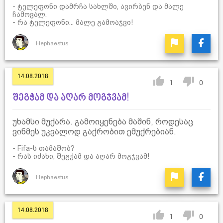
- ტელეფონი დამრჩა სახლში, ავირბენ და მალე
ჩამოვალ.
- რა ტელეფონი... მალე გამოაჯვი!
Hephaestus
14.08.2018
1
0
შეგჭამ და აღარ მოგჯვამ!
უხამსი მუქარა. გამოიყენება მაშინ, როდესაც
ვინმეს უკვალოდ გაქრობით ემუქრებიან.
- Fifa-ს თამაშობ?
- რას იძახი, შეგჭამ და აღარ მოგჯვამ!
Hephaestus
14.08.2018
1
0