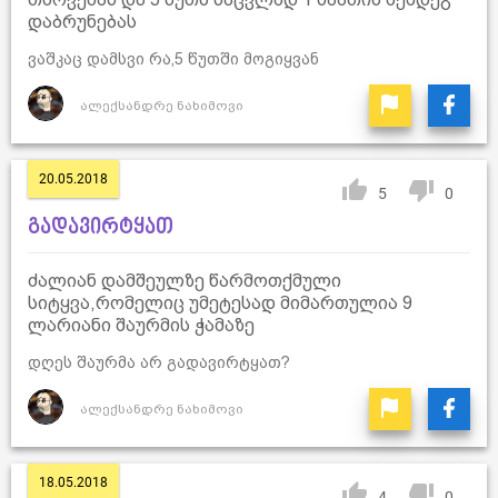
დაბრუნებას
ვაშკაც დამსვი რა,5 წუთში მოგიყვან
ალექსანდრე ნახიმოვი
20.05.2018
5
0
გადავირტყათ
ძალიან დამშეულზე წარმოთქმული
სიტყვა,რომელიც უმეტესად მიმართულია 9
ლარიანი შაურმის ჭამაზე
დღეს შაურმა არ გადავირტყათ?
ალექსანდრე ნახიმოვი
18.05.2018
4
0