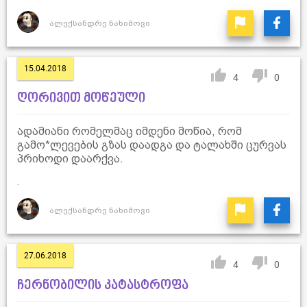
ალექსანდრე ნახიმოვი
15.04.2018
4
0
ღორივით მოწეული
ადამიანი რომელმაც იმდენი მოწია, რომ
გამო*ლევების გზას დაადგა და ტალახში ცურვას
პრიხოდი დაარქვა.
.
ალექსანდრე ნახიმოვი
27.06.2018
4
0
ჩერნობილის კატასტროფა