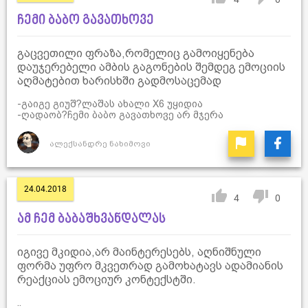
ჩემი ბაბო გავათხოვე
გაცვეთილი ფრაზა,რომელიც გამოიყენება
დაუჯერებელი ამბის გაგონების შემდეგ ემოციის
აღმატებით ხარისხში გადმოსაცემად
-გაიგე გიუშ?ლაშას ახალი X6 უყიდია
-ღადაობ?ჩემი ბაბო გავათხოვე არ მჯერა
ალექსანდრე ნახიმოვი
24.04.2018
4
0
ამ ჩემ ბაბაშხვანდალას
იგივე მკიდია,არ მაინტერესებს, აღნიშნული
ფორმა უფრო მკვეთრად გამოხატავს ადამიანის
რეაქციას ემოციურ კონტექსტში.
..